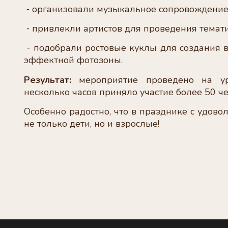
⁃ организовали музыкальное сопровождение
⁃ привлекли артистов для проведения темати
⁃ подобрали ростовые куклы для создания 
эффектной фотозоны.
Результат:
мероприятие проведено на ур
несколько часов приняло участие более 50 ч
Особенно радостно, что в празднике с удово
не только дети, но и взрослые!