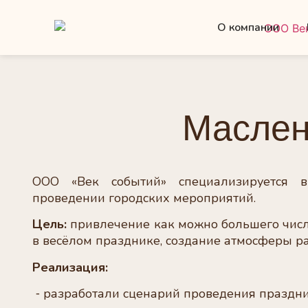
О компании
Маслен
ООО «Век событий» специализируется
проведении городских мероприятий.
Цель:
привлечение как можно большего числ
в весёлом празднике, создание атмосферы ра
Реализация:
⁃ разработали сценарий проведения праздни