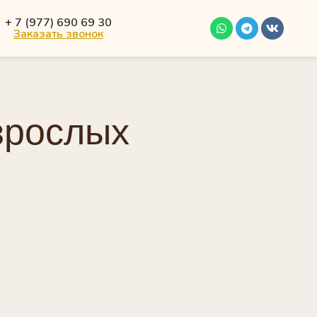
+ 7 (977) 690 69 30
Заказать звонок
зрослых