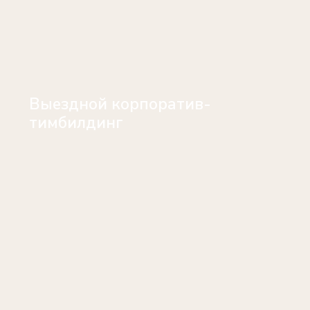
Выездной корпоратив-
тимбилдинг