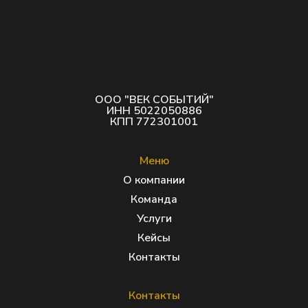
ООО "ВЕК СОБЫТИЙ"
ИНН 5022050886
КПП 772301001
Меню
О компании
Команда
Услуги
Кейсы
Контакты
Контакты