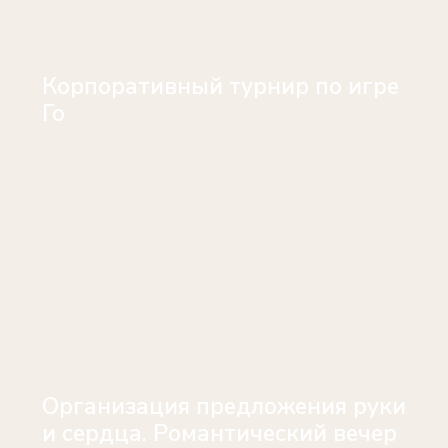
Корпоративный турнир по игре
Го
Организация предложения руки
и сердца. Романтический вечер