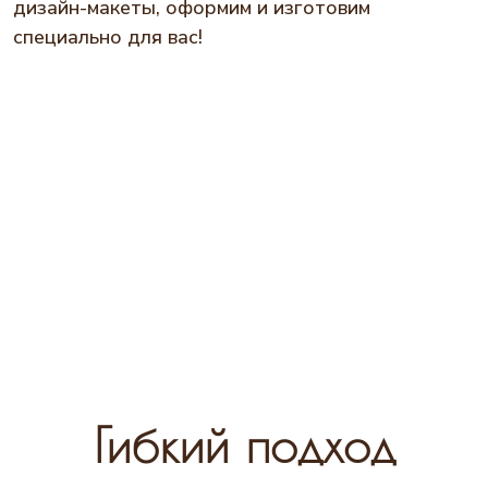
дизайн-макеты, оформим и изготовим
специально для вас!
Гибкий подход