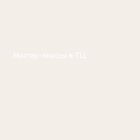
Мастер-классы в ТЦ