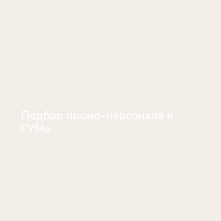
Подбор промо-персонала в
ГУМе