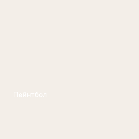
Пейнтбол