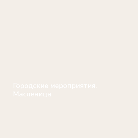
Городские мероприятия.
Масленица