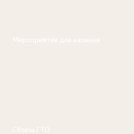
Мероприятия для казаков
Сборы ГТО