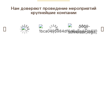
Нам доверяют проведение мероприятий
крупнейшие компании