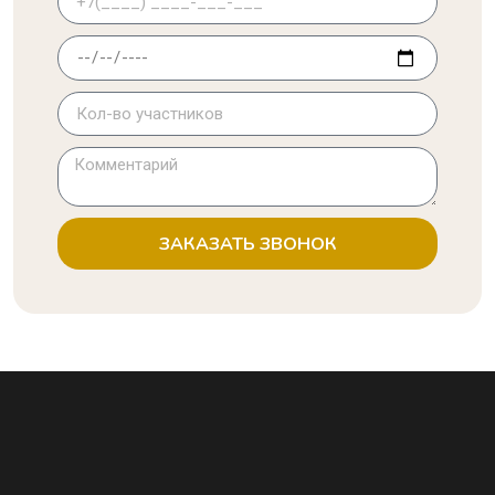
ЗАКАЗАТЬ ЗВОНОК