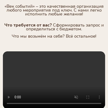
«Век событий» – это качественная организация
любого мероприятия под ключ. С нами легко
исполнить любые желания!
Что требуется от вас?
Сформировать запрос и
определиться с бюджетом.
Что мы возьмём на себя? Всё остальное!