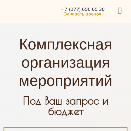
+ 7 (977) 690 69 30
Заказать звонок
Комплексная
организация
мероприятий
Под Ваш запрос и
бюджет