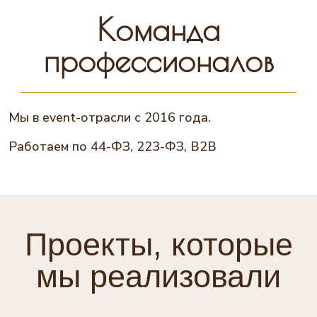
Команда
профессионалов
Мы в event-отрасли с 2016 года.
Работаем по 44-ФЗ, 223-ФЗ, B2B
Проекты, которые
мы реализовали