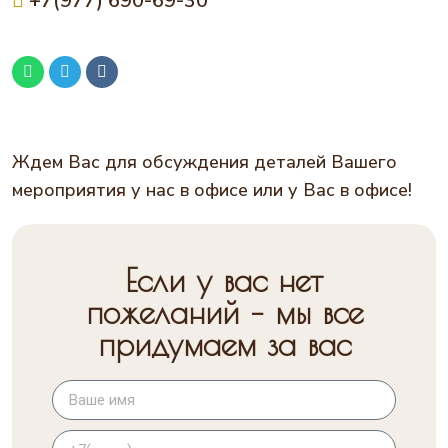
+7(977) 690-69-30
Ждем Вас для обсуждения деталей Вашего
мероприятия у нас в офисе или у Вас в офисе!
Если у вас нет
пожеланий – мы все
придумаем за вас