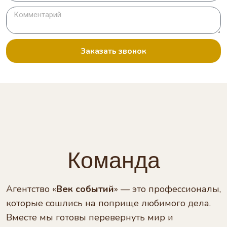
Заказать звонок
Команда
Агентство «
Век событий
» — это профессионалы,
которые сошлись на поприще любимого дела.
Вместе мы готовы перевернуть мир и