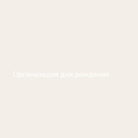
Организация дня рождения