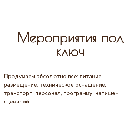
Мероприятия под
ключ
Продумаем абсолютно всё: питание,
размещение, техническое оснащение,
транспорт, персонал, программу, напишем
сценарий