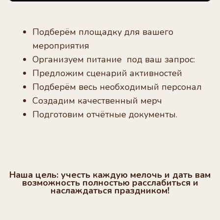
Подберём площадку для вашего
мероприятия
Организуем питание под ваш запрос:
Предложим сценарий активностей
Подберём весь необходимый персонал
Создадим качественный мерч
Подготовим отчётные документы.
Наша цель: учесть каждую мелочь и дать вам
возможность полностью расслабиться и
наслаждаться праздником!