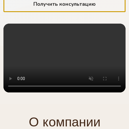
Получить консультацию
О компании