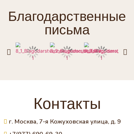
Благодарственные
письма
Контакты
г. Москва, 7-я Кожуховская улица, д. 9