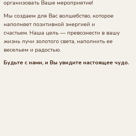
организовать Ваше мероприятие!
Мы создаем для Вас волшебство, которое
наполняет позитивной энергией и
счастьем. Наша цель — превознести в вашу
жизнь лучи золотого света, наполнить ее
весельем и радостью.
Будьте с нами, и Вы увидите настоящее чудо.