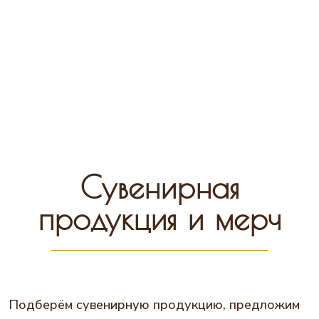
Сувенирная
продукция и мерч
Подберём сувенирную продукцию, предложим