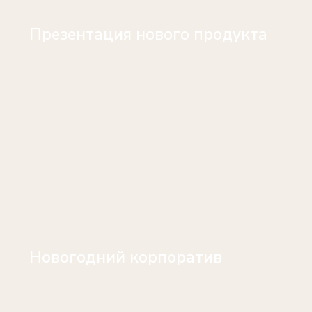
Презентация нового продукта
Новогодний корпоратив