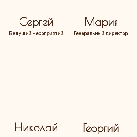
Сергей
Мария
Ведущий мероприятий
Генеральный директор
Николай
Георгий