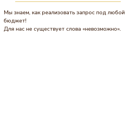
Мы знаем, как реализовать запрос под любой
бюджет!
Для нас не существует слова «невозможно».